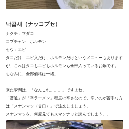
낙곱새（ナッコプセ）
ナクチ：マダコ
コプチャン：ホルモン
セウ：エビ
タコだけ、エビ入だけ、ホルモンだけというメニューもあります
が、これはタコもエビもホルモンも全部入っているお鍋です。
ちなみに、全部価格は一緒。
来た瞬間は、「なんこれ。。。」ですよね。
「普通」が「辛ラーメン」程度の辛さなので、辛いのが苦手な方
は「スナンマッ（甘口）」で注文しましょう。
スナンマッを、何度見てもスマンナッと読んでしまう。。