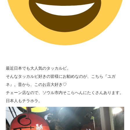
最近日本でも大人気のタッカルビ。
そんなタッカルビ好きの皆様にお勧めなのが、こちら『ユガ
ネ』。昔から、このお店大好き♡
チェーン店なので、ソウル市内そこらへんにたくさんあります。
日本人もチラホラ。