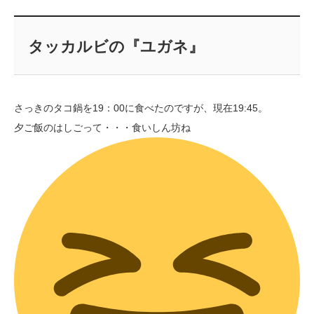
タッカルビの『ユガネ』
さっきのタコ鍋を19：00に食べたのですが、現在19:45。
夕ご飯のはしごって・・・食いしん坊ね