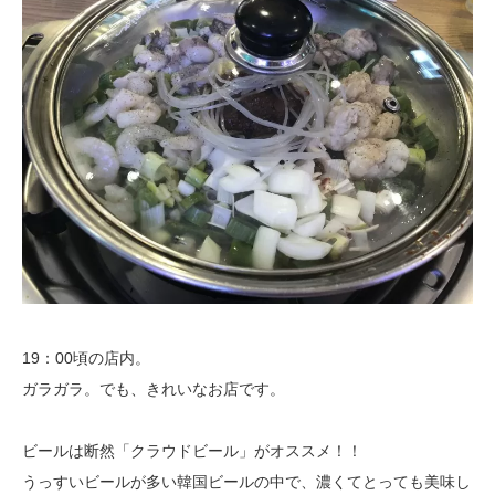
19：00頃の店内。
ガラガラ。でも、きれいなお店です。
ビールは断然「クラウドビール」がオススメ！！
うっすいビールが多い韓国ビールの中で、濃くてとっても美味し