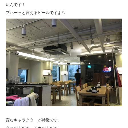
いんです！
プハーっと言えるビールですよ♡
変なキャラクターが特徴です。