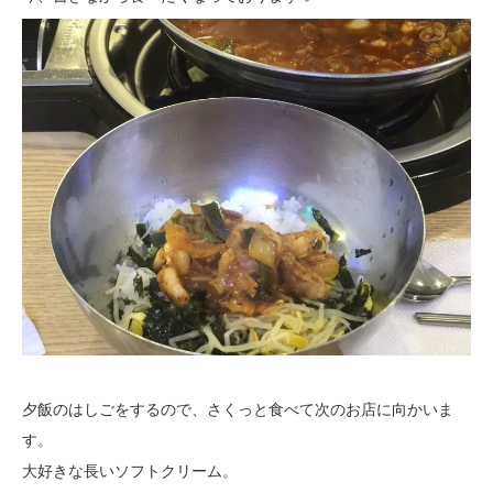
夕飯のはしごをするので、さくっと食べて次のお店に向かいま
す。
大好きな長いソフトクリーム。