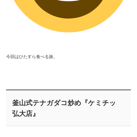
今回はひたすら食べる旅。
釜山式テナガダコ炒め『ケミチッ
弘大店』