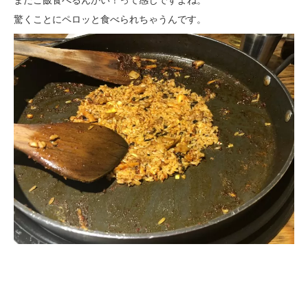
驚くことにペロッと食べられちゃうんです。