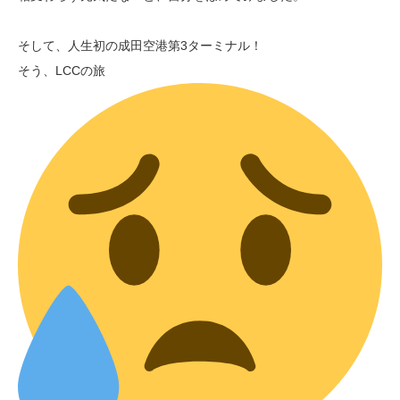
そして、人生初の成田空港第3ターミナル！
そう、LCCの旅