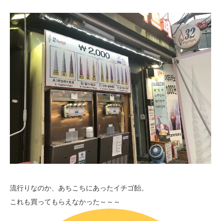
流行りなのか、あちこちにあったイチゴ飴。
これも買ってもらえなかった～～～