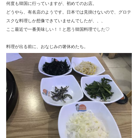
何度も韓国に行っていますが、初めてのお店。
どうやら、有名店のようです。日本では見掛けないので、グロテ
スクな料理しか想像できていませんでしたが、、、
ここ最近で一番美味しい！！と思う韓国料理でした♡
料理が出る前に、おなじみの箸休めたち。