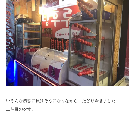
いろんな誘惑に負けそうになりながら、たどり着きました！
二件目の夕食。