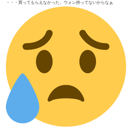
・・・買ってもらえなかった。ウォン持ってないからなぁ