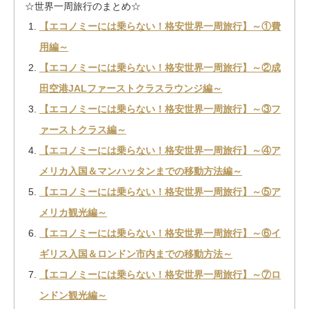
☆世界一周旅行のまとめ☆
【エコノミーには乗らない！格安世界一周旅行】～①費
用編～
【エコノミーには乗らない！格安世界一周旅行】～②成
田空港JALファーストクラスラウンジ編～
【エコノミーには乗らない！格安世界一周旅行】～③フ
ァーストクラス編～
【エコノミーには乗らない！格安世界一周旅行】～④ア
メリカ入国＆マンハッタンまでの移動方法編～
【エコノミーには乗らない！格安世界一周旅行】～⑤ア
メリカ観光編～
【エコノミーには乗らない！格安世界一周旅行】～⑥イ
ギリス入国＆ロンドン市内までの移動方法～
【エコノミーには乗らない！格安世界一周旅行】～⑦ロ
ンドン観光編～