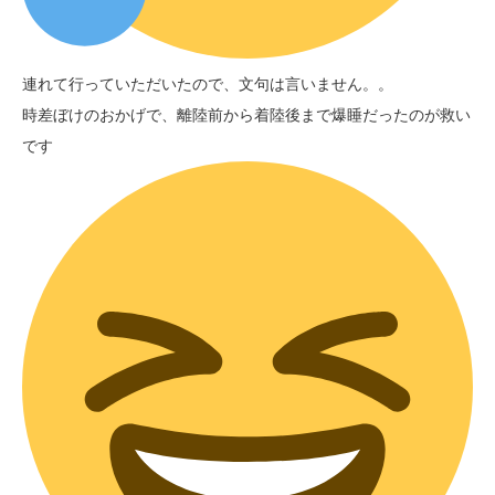
連れて行っていただいたので、文句は言いません。。
時差ぼけのおかげで、離陸前から着陸後まで爆睡だったのが救い
です