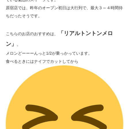
原宿店では、昨年のオープン初日は大行列で、最大３～４時間待
ちだったそうです。
「リアルトントンメロ
こちらのお店のおすすめは、
ン」
。
メロンどーーーんっと1/2が乗っかっています。
食べるときにはナイフでカットしてから