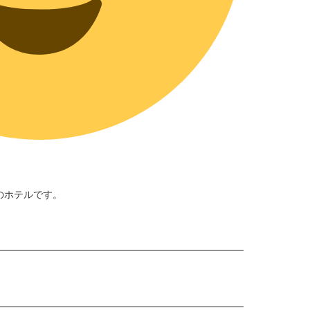
のホテルです。