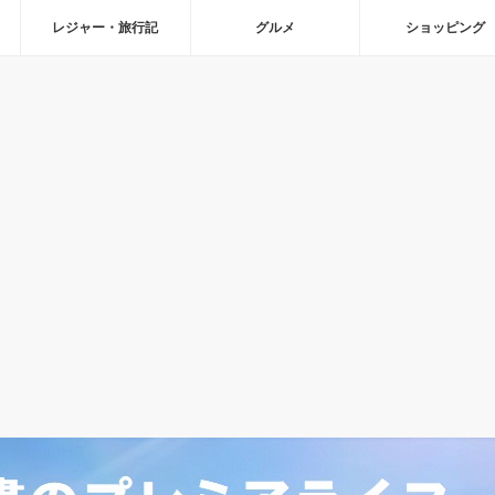
レジャー・旅行記
グルメ
ショッピング