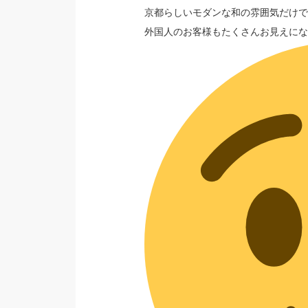
京都らしいモダンな和の雰囲気だけで
外国人のお客様もたくさんお見えにな