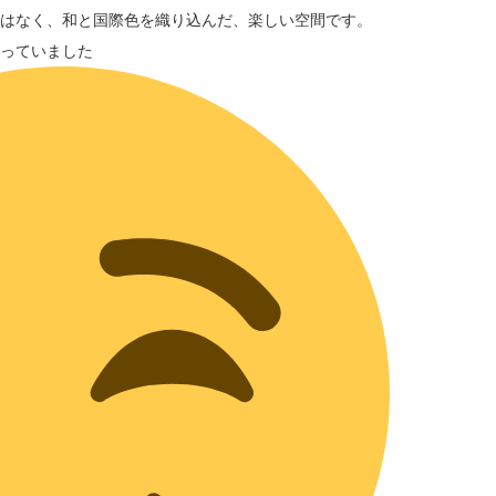
はなく、和と国際色を織り込んだ、楽しい空間です。
っていました