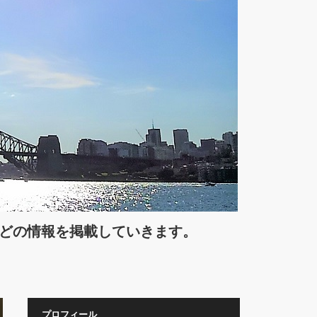
などの情報を掲載していきます。
プロフィール