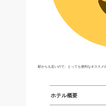
駅からも近いので、とっても便利なオススメ
ホテル概要