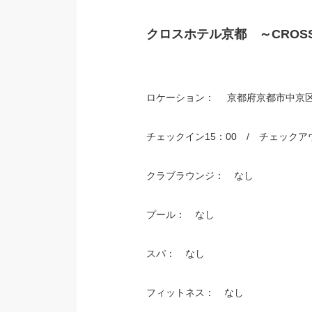
クロスホテル京都 ～CROSS
ロケーション： 京都府京都市中京区
チェックイン15：00 / チェックアウ
クラブラウンジ： なし
プール： なし
スパ： なし
フィットネス： なし