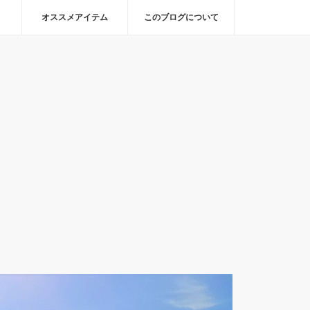
オススメアイテム
このブログについて