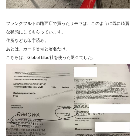
フランクフルトの路面店で買ったリモワは、このように既に綺麗
な状態にしてもらっています。
住所なども印字済み。
あとは、カード番号と署名だけ。
こちらは、Globel Blue社を使った返金でした。