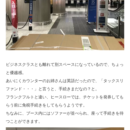
ビジネスクラスとも離れて別スペースになっているので、ちょっ
と優越感。
あいにくカウンターのお姉さんは英語だったので、「タックスリ
ファンド・・・」と言うと、手続きまだなの？と。
フランクフルトと違い、ヒースローでは、チケットを発券しても
らう前に免税手続きをしてもらうようです。
ちなみに、ブース内にはソファーが並べられ、座って手続きを待
つことができます。