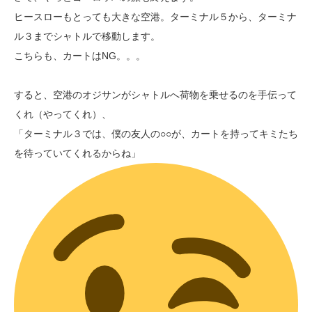
ヒースローもとっても大きな空港。ターミナル５から、ターミナ
ル３までシャトルで移動します。
こちらも、カートはNG。。。
すると、空港のオジサンがシャトルへ荷物を乗せるのを手伝って
くれ（やってくれ）、
「ターミナル３では、僕の友人の○○が、カートを持ってキミたち
を待っていてくれるからね」