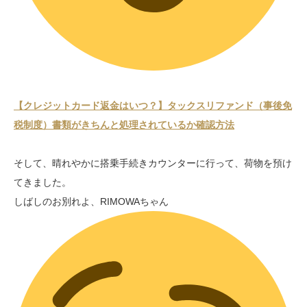
【クレジットカード返金はいつ？】タックスリファンド（事後免
税制度）書類がきちんと処理されているか確認方法
そして、晴れやかに搭乗手続きカウンターに行って、荷物を預け
てきました。
しばしのお別れよ、RIMOWAちゃん