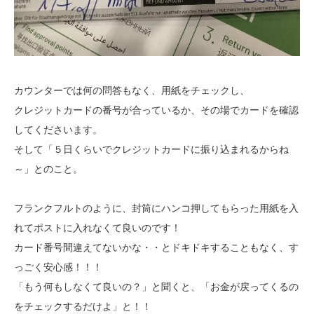
カウンターでは何の問答もなく、用紙をチェックし、
クレジットカードの番号が合っているか、その場でカードを確認
してくださいます。
そして「５日くらいでクレジットカードに振り込まれるからね
～」とのこと。
フランクフルトのように、封筒にハンコ押してもらった用紙を入
れてポストに入れなくて良いのです！
カード番号間違えてないかな・・とドキドキすることもなく、す
っごく安心感！！！
「もう何もしなくて良いの？」と聞くと、「お金が戻ってくるの
をチェックするだけよ」と！！