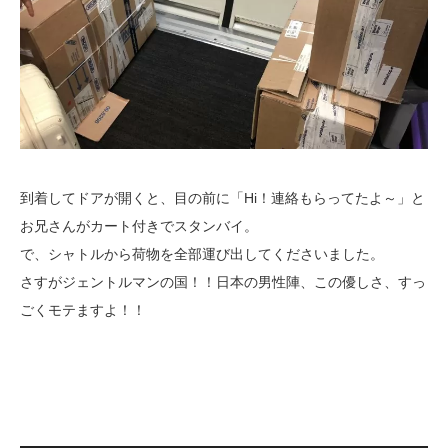
到着してドアが開くと、目の前に「Hi！連絡もらってたよ～」と
お兄さんがカート付きでスタンバイ。
で、シャトルから荷物を全部運び出してくださいました。
さすがジェントルマンの国！！日本の男性陣、この優しさ、すっ
ごくモテますよ！！