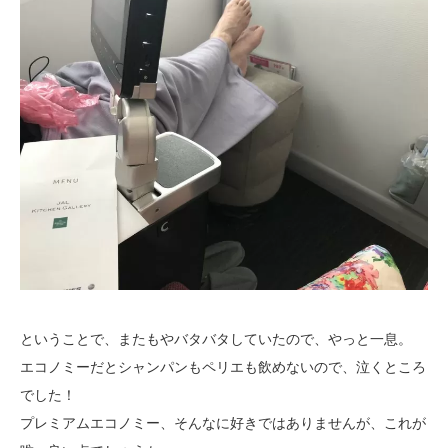
ということで、またもやバタバタしていたので、やっと一息。
エコノミーだとシャンパンもペリエも飲めないので、泣くところ
でした！
プレミアムエコノミー、そんなに好きではありませんが、これが