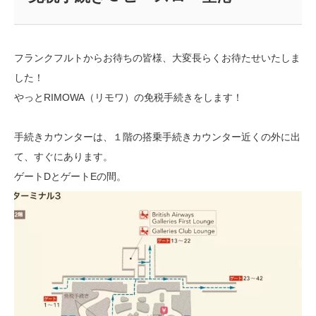
フランクフルトからお待ちの皆様、大変長らくお待たせいたしま
した！
やっとRIMOWA（リモワ）の免税手続きをします！
手続きカウンターは、１階の搭乗手続きカウンター近くの外に出
て、すぐにあります。
ゲートDとゲートEの間。