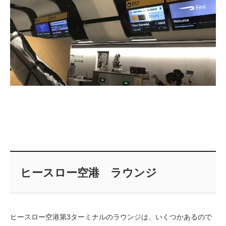
ヒースロー空港 ラウンジ
ヒースロー空港第3ターミナルのラウンジは、いくつかあるので