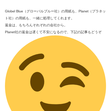
Globel Blue（グローバルブルー社）の用紙も、Planet（プラネッ
ト社）の用紙も、一緒に処理してくれます。
返金は、もちろんそれぞれの会社から。
Planet社の返金は遅くて不安になるので、下記の記事もどうぞ