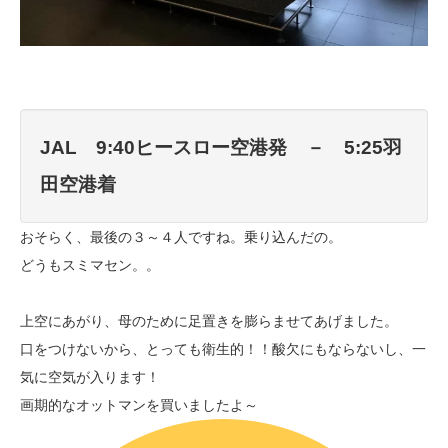
JAL 9:40ヒースロー空港発 － 5:25羽
田空港着
おそらく、最後の３～４人ですね。乗り込んだの。
どうもスミマセン。。
上空にあがり、母のために足置きを膨らませてあげました。
口をつけないから、とっても衛生的！！酸欠にもならないし、一
気に空気が入ります！
画期的なオットマンを買いましたよ～