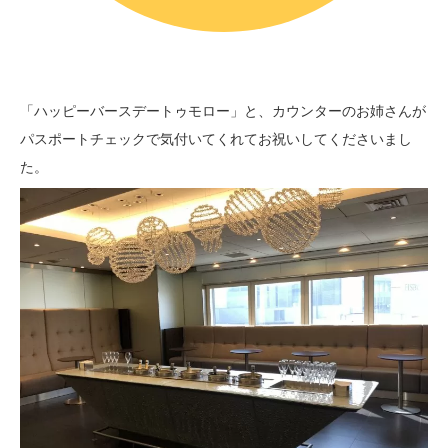
「ハッピーバースデートゥモロー」と、カウンターのお姉さんが
パスポートチェックで気付いてくれてお祝いしてくださいまし
た。