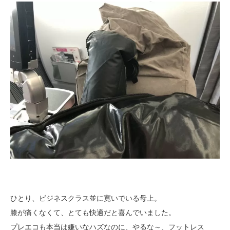
ひとり、ビジネスクラス並に寛いでいる母上。
膝が痛くなくて、とても快適だと喜んでいました。
プレエコも本当は嫌いなハズなのに、やるな～、フットレス