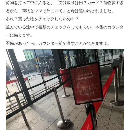
荷物を持って中に入ると、「受け取りは円？カード？荷物多すぎ
るから、荷物とママは外にいて」と母は追い出されました。
あれ？買った物をチェックしないの！？
並んでいる途中で書類のチェックをしてもらい、本番のカウンタ
ーに備えます。
不備があったら、カウンター前で直すことができますよ。