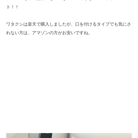
ト！！
ワタクシは楽天で購入しましたが、口を付けるタイプでも気にさ
れない方は、アマゾンの方がお安いですね。