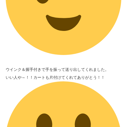
ウインク＆握手付きで手を振って送り出してくれました。
いい人や～！！カートも片付けてくれてありがとう！！