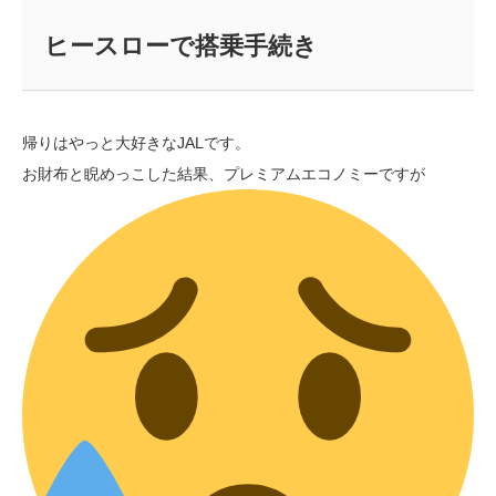
ヒースローで搭乗手続き
帰りはやっと大好きなJALです。
お財布と睨めっこした結果、プレミアムエコノミーですが