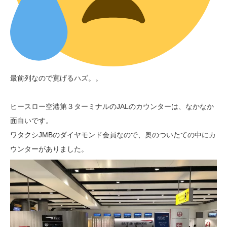
最前列なので寛げるハズ。。
ヒースロー空港第３ターミナルのJALのカウンターは、なかなか
面白いです。
ワタクシJMBのダイヤモンド会員なので、奥のついたての中にカ
ウンターがありました。