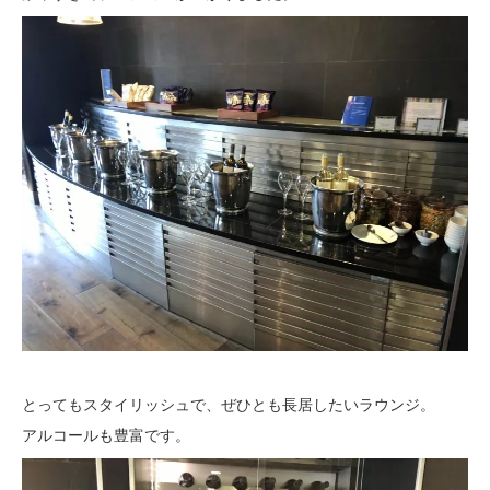
とってもスタイリッシュで、ぜひとも長居したいラウンジ。
アルコールも豊富です。