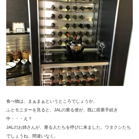
食べ物は、まぁまぁというところでしょうか。
ふとモニターを見ると、JALの乗る便が、既に搭乗手続き
中・・・え？
JALのお姉さんが、乗る人たちを呼びに来ました。ワタクシたち
でしょうね、間違いなく。