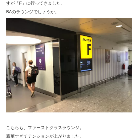
すが「F」に行ってきました。
BAのラウンジでしょうか。
こちらも、ファーストクラスラウンジ。
豪華すぎてテンションが上がりました。