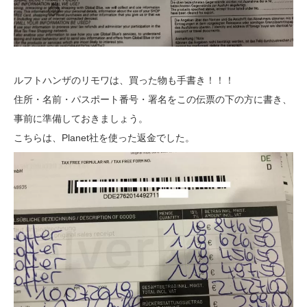
ルフトハンザのリモワは、買った物も手書き！！！
住所・名前・パスポート番号・署名をこの伝票の下の方に書き、
事前に準備しておきましょう。
こちらは、Planet社を使った返金でした。