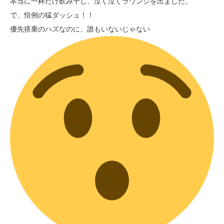
本当に一杯だけ飲み干し、泣く泣くラウンジを出ました。
で、恒例の猛ダッシュ！！
優先搭乗のハズなのに、誰もいないじゃない