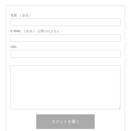
名前
( 必須 )
E-MAIL
( 必須 ) - 公開されません -
URL