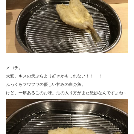
メゴチ。
大変、キスの天ぷらより好きかもしれない！！！！
ふっくらフワフワの優しい甘みの白身魚。
けど、一癖あるこのお味。油の入り方がまた絶妙なんですよね～