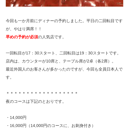
今回も一か月前にディナーの予約しました。平日の二回転目です
が、やはり満席！！
早めの予約が必須
の人気店です。
一回転目が17：30スタート、二回転目は19：30スタートです。
店内は、カウンターが10席と、テーブル席が2卓（各2席）。
最近外国人のお客さんが多かったのですが、今回も全員日本人で
す。
＊＊＊＊＊＊＊＊＊＊＊＊＊＊＊＊＊＊
夜のコースは下記のとおりです。
・14,000円
・16,000円（14,000円のコースに、お刺身付き）