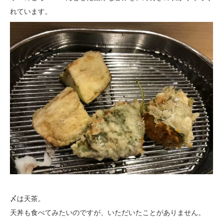
れています。
〆は天茶。
天丼も食べてみたいのですが、いただいたことがありません。