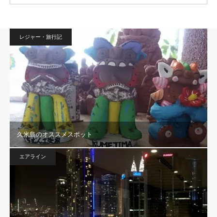
レジャー・旅行記
久米島のオススメスポット
エアライン