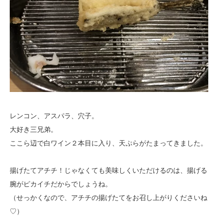
レンコン、アスパラ、穴子。
大好き三兄弟。
ここら辺で白ワイン２本目に入り、天ぷらがたまってきました。
揚げたてアチチ！じゃなくても美味しくいただけるのは、揚げる
腕がピカイチだからでしょうね。
（せっかくなので、アチチの揚げたてをお召し上がりくださいね
♡）