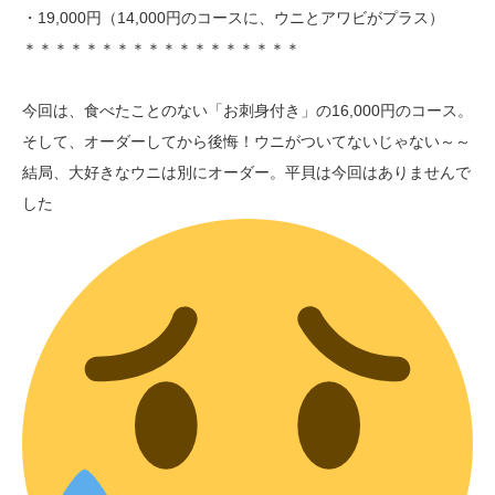
・19,000円（14,000円のコースに、ウニとアワビがプラス）
＊＊＊＊＊＊＊＊＊＊＊＊＊＊＊＊＊＊
今回は、食べたことのない「お刺身付き」の16,000円のコース。
そして、オーダーしてから後悔！ウニがついてないじゃない～～
結局、大好きなウニは別にオーダー。平貝は今回はありませんで
した