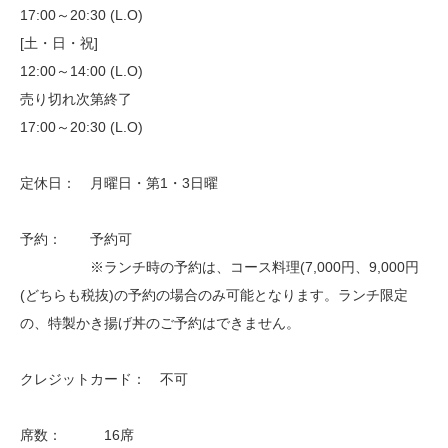
17:00～20:30 (L.O)
[土・日・祝]
12:00～14:00 (L.O)
売り切れ次第終了
17:00～20:30 (L.O)
定休日： 月曜日・第1・3日曜
予約： 予約可
※ランチ時の予約は、コース料理(7,000円、9,000円
(どちらも税抜)の予約の場合のみ可能となります。ランチ限定
の、特製かき揚げ丼のご予約はできません。
クレジットカード： 不可
席数： 16席