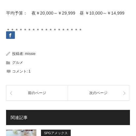
平均予算： 夜
￥20,000～￥29,999 昼
￥10,000～￥14,999
＊＊＊＊＊＊＊＊＊＊＊＊＊＊＊＊＊＊
投稿者:
missie
グルメ
コメント:
1
前のページ
次のページ
関連記事
SPGアメックス