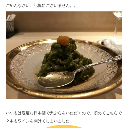
ごめんなさい、記憶にございません。。
いつもは適度な日本酒で天ぷらをいただくので、初めてこちらで
２本もワインを開けてしまいました