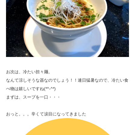
お次は、冷たい担々麺。
なんて涼しそうな器なのでしょう！！連日猛暑なので、冷たい食
べ物は嬉しいですね(*^-^*)
まずは、スープを一口・・・
おっと。。。辛くて涙目になってきました