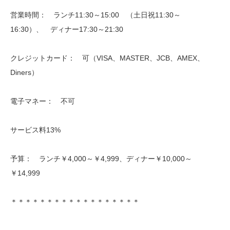
営業時間： ランチ11:30～15:00 （土日祝11:30～
16:30）、 ディナー17:30～21:30
クレジットカード： 可（VISA、MASTER、JCB、AMEX、
Diners）
電子マネー： 不可
サービス料13%
予算： ランチ￥4,000～￥4,999、ディナー￥10,000～
￥14,999
＊＊＊＊＊＊＊＊＊＊＊＊＊＊＊＊＊＊