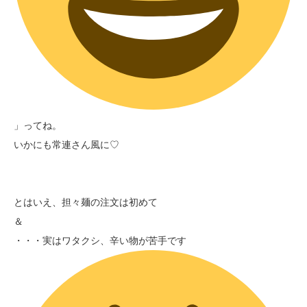
」ってね。
いかにも常連さん風に♡
とはいえ、担々麺の注文は初めて
＆
・・・実はワタクシ、辛い物が苦手です