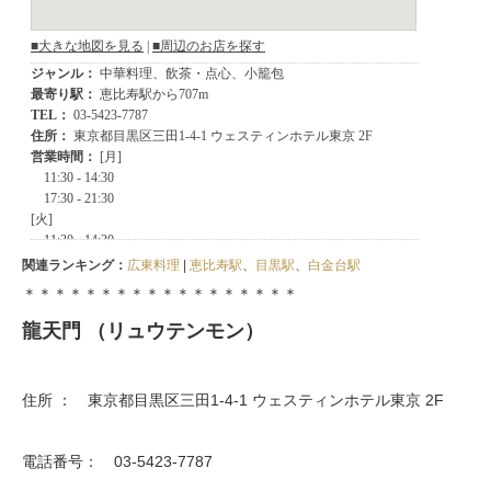
関連ランキング：
広東料理
|
恵比寿駅
、
目黒駅
、
白金台駅
＊＊＊＊＊＊＊＊＊＊＊＊＊＊＊＊＊＊
龍天門 （リュウテンモン）
住所 ： 東京都目黒区三田1-4-1 ウェスティンホテル東京 2F
電話番号： 03-5423-7787