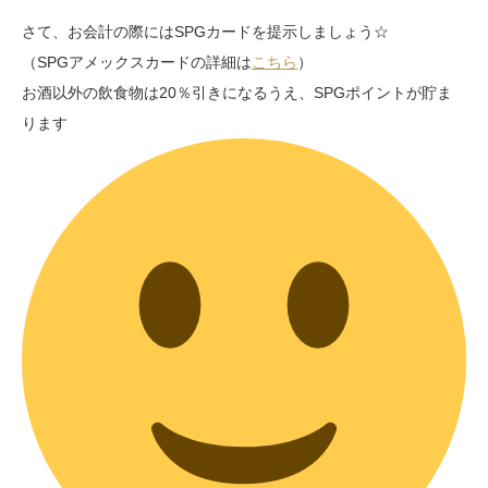
さて、お会計の際にはSPGカードを提示しましょう☆
（SPGアメックスカードの詳細は
こちら
）
お酒以外の飲食物は20％引きになるうえ、SPGポイントが貯ま
ります