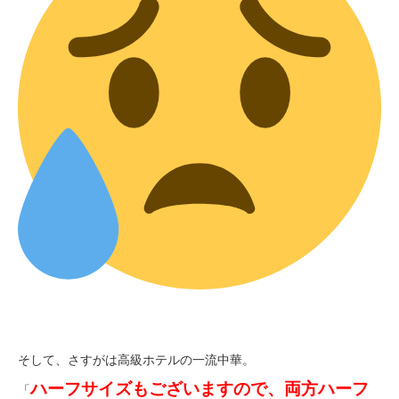
そして、さすがは高級ホテルの一流中華。
ハーフサイズもございますので、両方ハーフ
「