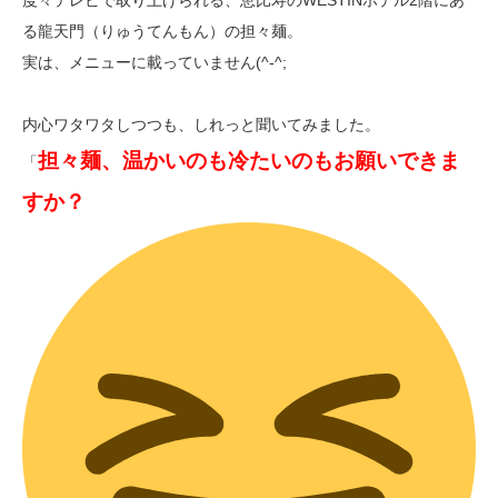
る龍天門（りゅうてんもん）の担々麺。
実は、メニューに載っていません(^-^;
内心ワタワタしつつも、しれっと聞いてみました。
担々麺、温かいのも冷たいのもお願いできま
「
すか？