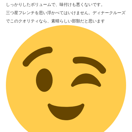
しっかりしたボリュームで、味付けも悪くないです。
三つ星フレンチを思い浮かべてはいけません。ディナークルーズ
でこのクオリティなら、素晴らしい部類だと思います