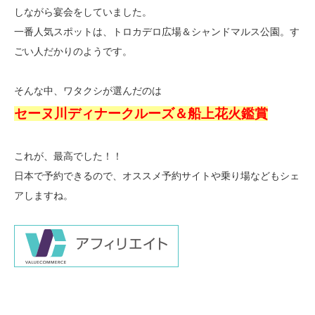
しながら宴会をしていました。
一番人気スポットは、トロカデロ広場＆シャンドマルス公園。す
ごい人だかりのようです。
そんな中、ワタクシが選んだのは
セーヌ川ディナークルーズ＆船上花火鑑賞
これが、最高でした！！
日本で予約できるので、オススメ予約サイトや乗り場などもシェ
アしますね。