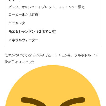
ピスタチオのショートブレッド、レッドベリー添え
コーヒーまたは紅茶
コニャック
モエ＆シャンドン（２名で１本）
ミネラルウォーター
モエがついてくる♡♡♡やったー！！しかも、フルボトルー♡
決め手はココでした