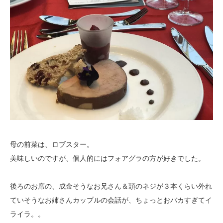
母の前菜は、ロブスター。
美味しいのですが、個人的にはフォアグラの方が好きでした。
後ろのお席の、成金そうなお兄さん＆頭のネジが３本くらい外れ
ていそうなお姉さんカップルの会話が、ちょっとおバカすぎてイ
ライラ。。