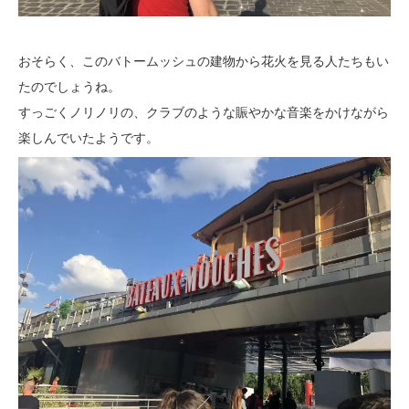
おそらく、このバトームッシュの建物から花火を見る人たちもい
たのでしょうね。
すっごくノリノリの、クラブのような賑やかな音楽をかけながら
楽しんでいたようです。