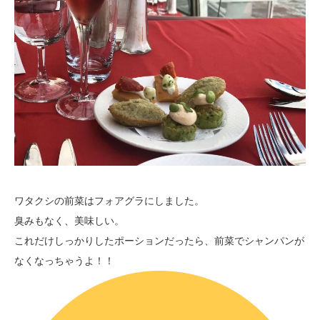
ワタクシの前菜はフォアグラにしました。
臭みもなく、美味しい。
これだけしっかりしたポーションだったら、前菜でシャンパンが
なくなっちゃうよ！！