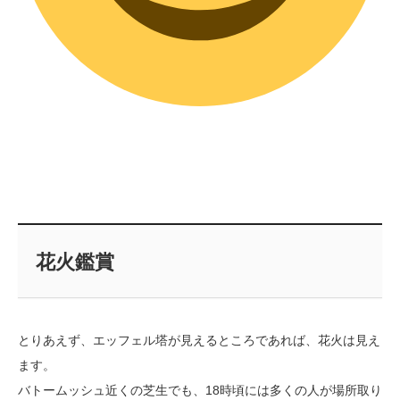
花火鑑賞
とりあえず、エッフェル塔が見えるところであれば、花火は見え
ます。
バトームッシュ近くの芝生でも、18時頃には多くの人が場所取り