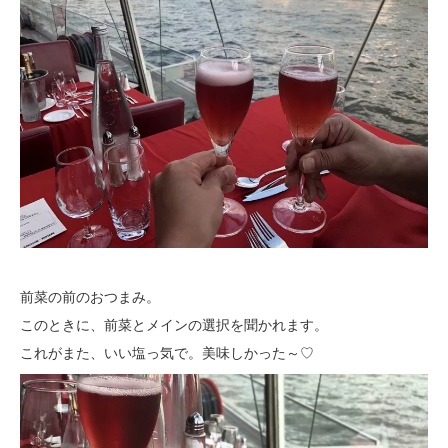
前菜の前のおつまみ。
このときに、前菜とメインの選択を聞かれます。
これがまた、いい塩っ気で。美味しかった～♡