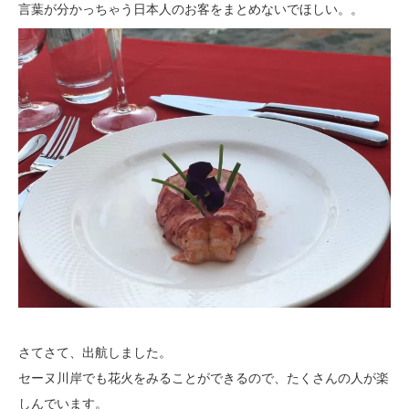
言葉が分かっちゃう日本人のお客をまとめないでほしい。。
さてさて、出航しました。
セーヌ川岸でも花火をみることができるので、たくさんの人が楽
しんでいます。