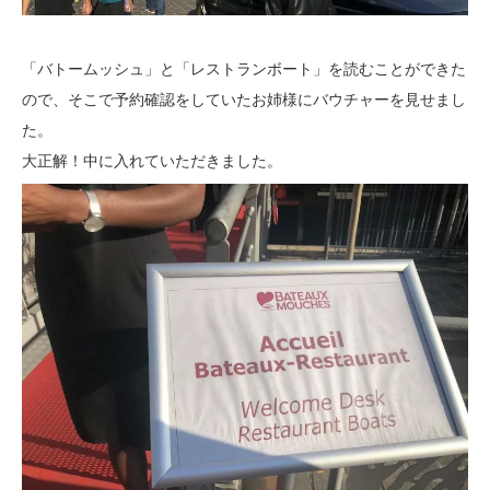
「バトームッシュ」と「レストランボート」を読むことができた
ので、そこで予約確認をしていたお姉様にバウチャーを見せまし
た。
大正解！中に入れていただきました。