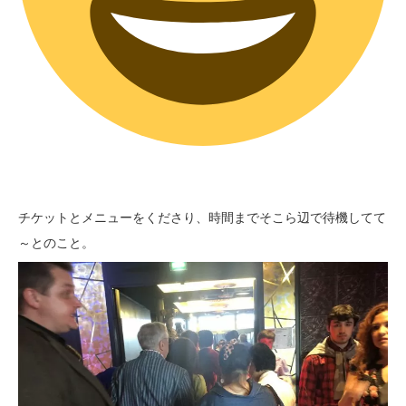
チケットとメニューをくださり、時間までそこら辺で待機してて
～とのこと。