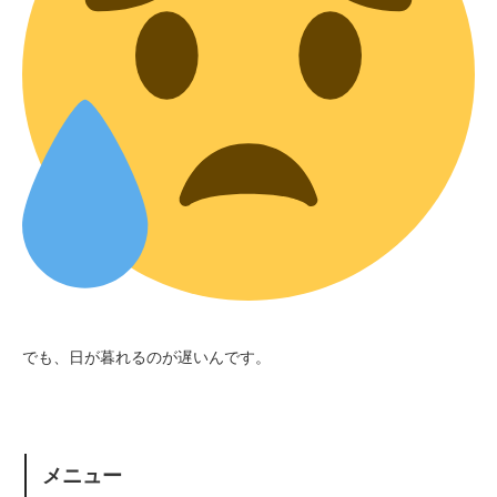
でも、日が暮れるのが遅いんです。
メニュー