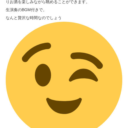
りお酒を楽しみながら眺めることができます。
生演奏のBGM付きで。
なんと贅沢な時間なのでしょう