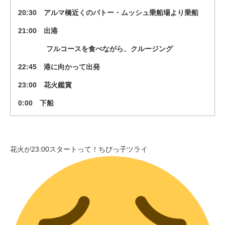
20:30 アルマ橋近くのバトー・ムッシュ乗船場より乗船
21:00 出港
フルコースを食べながら、クルージング
22:45 港に向かって出発
23:00 花火鑑賞
0:00 下船
花火が23:00スタートって！ちびっ子ツライ