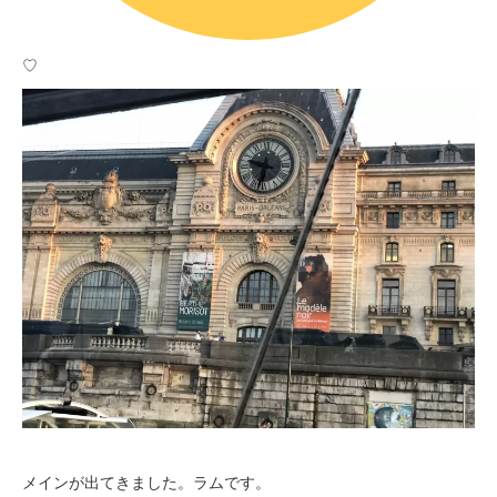
♡
メインが出てきました。ラムです。