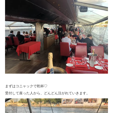
まずはコニャックで乾杯♡
受付して座った人から、どんどん注がれていきます。