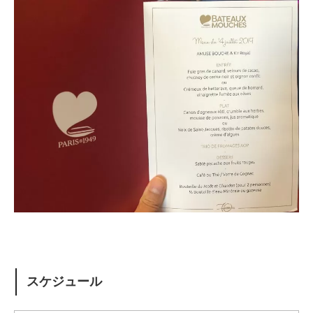
スケジュール