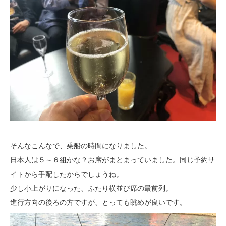
そんなこんなで、乗船の時間になりました。
日本人は５～６組かな？お席がまとまっていました。同じ予約サ
イトから手配したからでしょうね。
少し小上がりになった、ふたり横並び席の最前列。
進行方向の後ろの方ですが、とっても眺めが良いです。