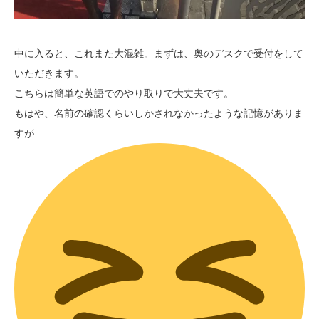
中に入ると、これまた大混雑。まずは、奥のデスクで受付をして
いただきます。
こちらは簡単な英語でのやり取りで大丈夫です。
もはや、名前の確認くらいしかされなかったような記憶がありま
すが