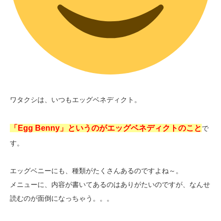
ワタクシは、いつもエッグベネディクト。
「Egg Benny」というのがエッグベネディクトのこと
で
す。
エッグベニーにも、種類がたくさんあるのですよね～。
メニューに、内容が書いてあるのはありがたいのですが、なんせ
読むのが面倒になっちゃう。。。