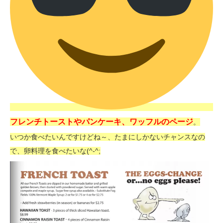
フレンチトーストやパンケーキ、ワッフルのページ
。
いつか食べたいんですけどね～、たまにしかないチャンスなの
で、卵料理を食べたいな(^-^;