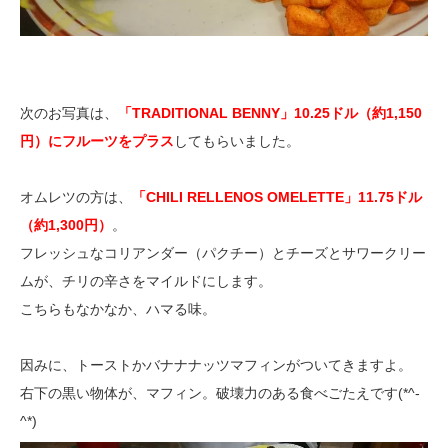
次のお写真は、
「TRADITIONAL BENNY」10.25ドル（約1,150
円）にフルーツをプラス
してもらいました。
オムレツの方は、
「CHILI RELLENOS OMELETTE」11.75ドル
（約1,300円）
。
フレッシュなコリアンダー（パクチー）とチーズとサワークリー
ムが、チリの辛さをマイルドにします。
こちらもなかなか、ハマる味。
因みに、トーストかバナナナッツマフィンがついてきますよ。
右下の黒い物体が、マフィン。破壊力のある食べごたえです(*^-
^*)