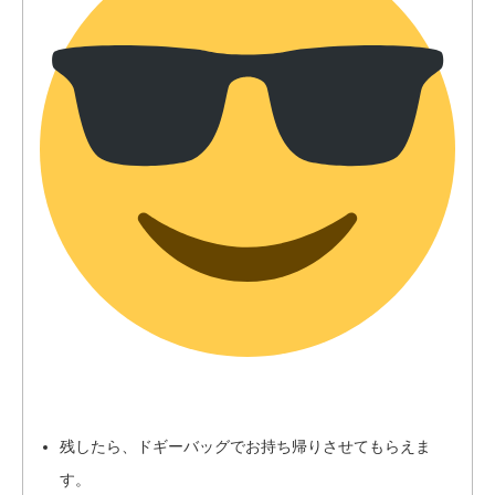
残したら、ドギーバッグでお持ち帰りさせてもらえま
す。