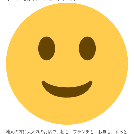
地元の方に大人気のお店で、朝も、ブランチも、お昼も、ずっと