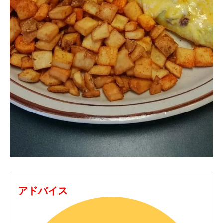
アドバイス