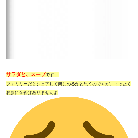
サラダと、スープ
です。
ファミリーだとシェアして楽しめるかと思うのですが、まったく
お腹に余裕はありませんよ