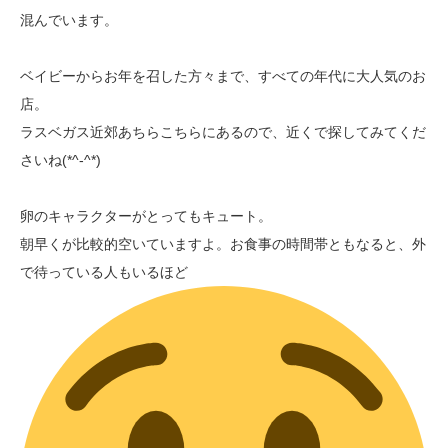
混んでいます。
ベイビーからお年を召した方々まで、すべての年代に大人気のお
店。
ラスベガス近郊あちらこちらにあるので、近くで探してみてくだ
さいね(*^-^*)
卵のキャラクターがとってもキュート。
朝早くが比較的空いていますよ。お食事の時間帯ともなると、外
で待っている人もいるほど