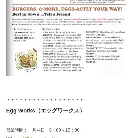
＊＊＊＊＊＊＊＊＊＊＊＊＊＊＊＊＊＊
Egg Works（エッグワークス）
営業時間： 月～日 6：00～15：00