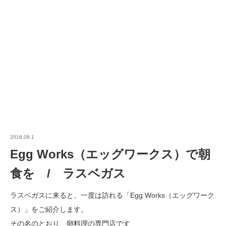
2018.08.1
Egg Works（エッグワークス）で朝
食を / ラスベガス
ラスベガスに来ると、一度は訪れる「Egg Works（エッグワーク
ス）」をご紹介します。
その名のとおり、卵料理の専門店です