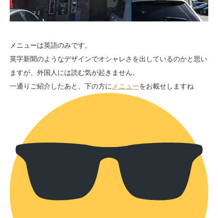
メニューは英語のみです。
英字新聞のようなデザインでオシャレさを出しているのかと思い
ますが、外国人には読む気が起きません。
一通りご紹介したあと、下の方に
メニュー
をお載せしますね