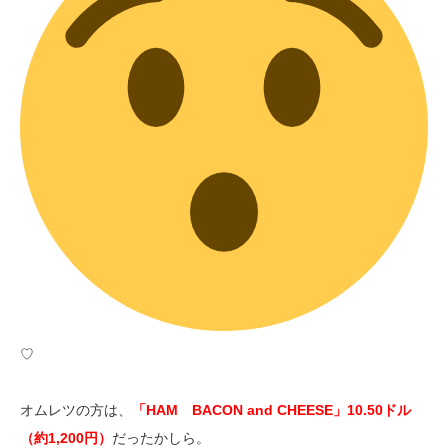
♡
オムレツの方は、
「HAM BACON and CHEESE」10.50ドル
（約1,200円）
だったかしら。