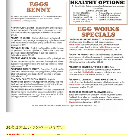
お次はオムレツのページです。