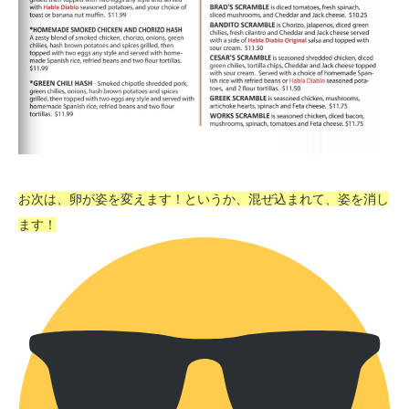
お次は、卵が姿を変えます！というか、混ぜ込まれて、姿を消し
ます！