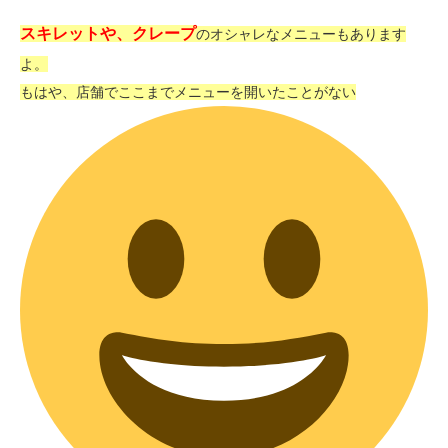
スキレットや、クレープ
のオシャレなメニューもあります
よ。
もはや、店舗でここまでメニューを開いたことがない