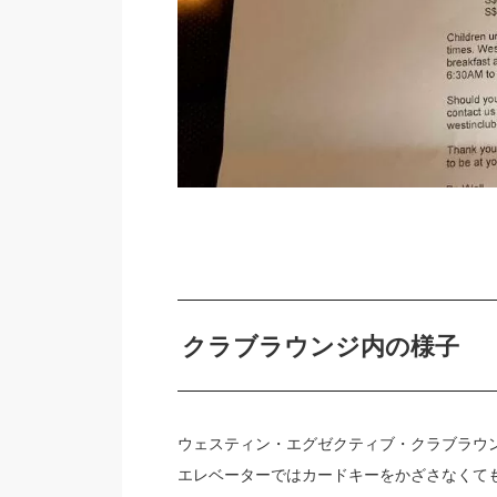
クラブラウンジ内の様子
ウェスティン・エグゼクティブ・クラブラウン
エレベーターではカードキーをかざさなくても