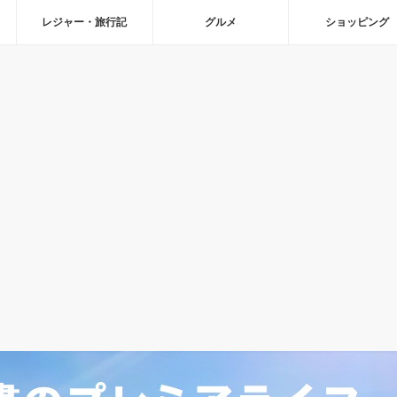
レジャー・旅行記
グルメ
ショッピング