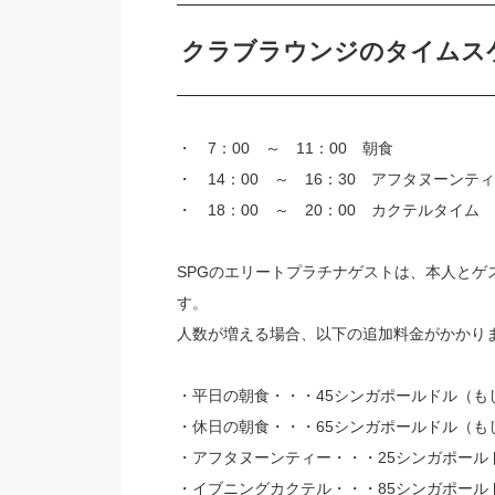
クラブラウンジのタイムス
・ 7：00 ～ 11：00 朝食
・ 14：00 ～ 16：30 アフタヌーンテ
・ 18：00 ～ 20：00 カクテルタイム
SPGのエリートプラチナゲストは、本人とゲ
す。
人数が増える場合、以下の追加料金がかかり
・平日の朝食・・・45シンガポールドル（もし
・休日の朝食・・・65シンガポールドル（もし
・アフタヌーンティー・・・25シンガポールド
・イブニングカクテル・・・85シンガポールド