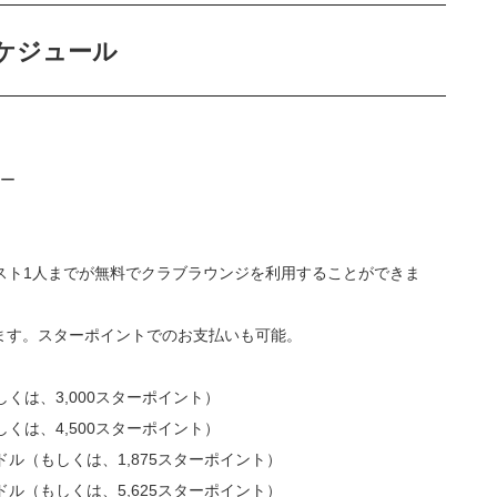
ケジュール
ィー
スト1人までが無料でクラブラウンジを利用することができま
ます。スターポイントでのお支払いも可能。
くは、3,000スターポイント）
くは、4,500スターポイント）
ル（もしくは、1,875スターポイント）
ル（もしくは、5,625スターポイント）