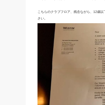
こちらのクラブフロア、残念ながら、12歳
さい。