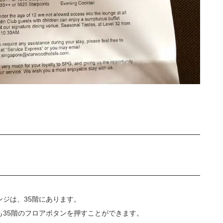
ジは、35階にあります。
35階のフロアボタンを押すことができます。