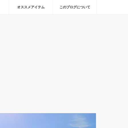
オススメアイテム
このブログについて