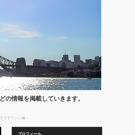
などの情報を掲載していきます。
～クラブラウンジ編～
プロフィール