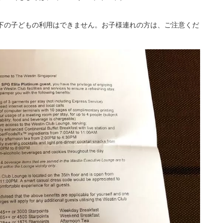
以下の子どもの利用はできません。お子様連れの方は、ご注意くだ