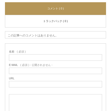
コメント ( 0 )
トラックバック ( 0 )
この記事へのコメントはありません。
名前
( 必須 )
E-MAIL
( 必須 ) - 公開されません -
URL