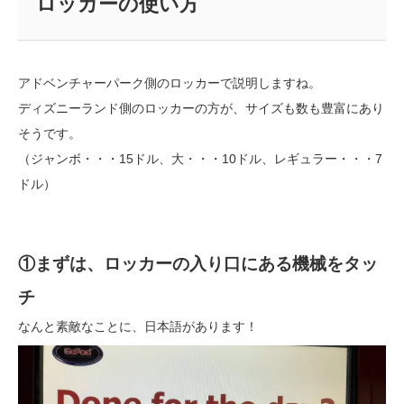
ロッカーの使い方
アドベンチャーパーク側のロッカーで説明しますね。
ディズニーランド側のロッカーの方が、サイズも数も豊富にあり
そうです。
（ジャンボ・・・15ドル、大・・・10ドル、レギュラー・・・7
ドル）
①まずは、ロッカーの入り口にある機械をタッ
チ
なんと素敵なことに、日本語があります！