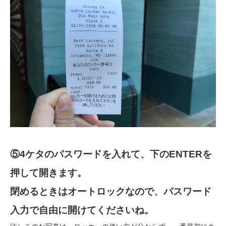
⑤4ケタのパスワードを入れて、下のENTERを
押して開きます。
閉めるときはオートロックなので、パスワード
入力で自由に開けてくださいね。