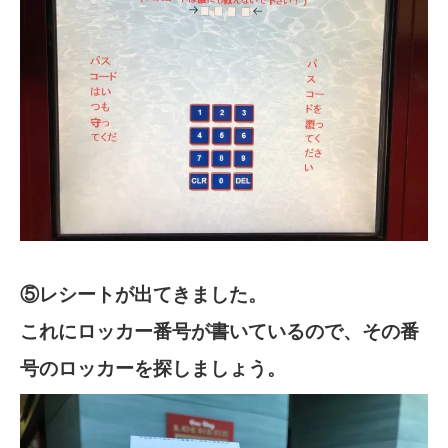
⑤レシートが出てきました。
これにロッカー番号が書いているので、その番
号のロッカーを探しましょう。