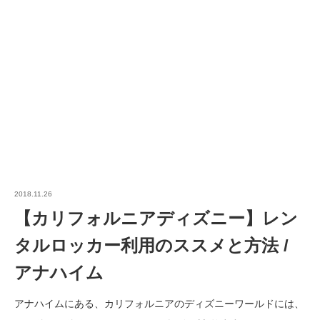
2018.11.26
【カリフォルニアディズニー】レン
タルロッカー利用のススメと方法 /
アナハイム
アナハイムにある、カリフォルニアのディズニーワールドには、