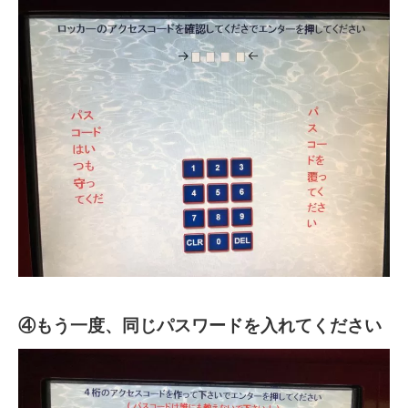
④もう一度、同じパスワードを入れてください