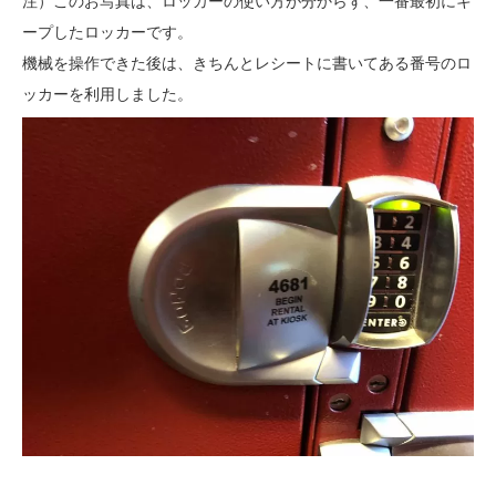
注）このお写真は、ロッカーの使い方が分からず、一番最初にキ
ープしたロッカーです。
機械を操作できた後は、きちんとレシートに書いてある番号のロ
ッカーを利用しました。