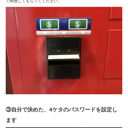
で両替してもらってください。
③自分で決めた、4ケタのパスワードを設定し
ます