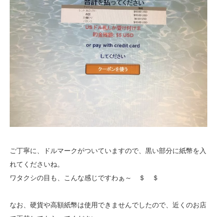
ご丁寧に、ドルマークがついていますので、黒い部分に紙幣を入
れてくださいね。
ワタクシの目も、こんな感じですわぁ～ ＄ ＄
なお、硬貨や高額紙幣は使用できませんでしたので、近くのお店