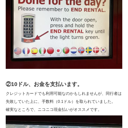
②
10ドル、お金を支払います。
クレジットカードでも利用可能なのかもしれませんが、同行者は
失敗していた上に、手数料（0.1ドル）を取られていました。
確実なところで、ニコニコ現金払いがオススメです。