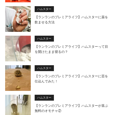
ハムスター
【ランランのプレミアライフ】ハムスターに薬を
飲ませる方法
ハムスター
【ランランのプレミアライフ】ハムスターって目
を開けたまま寝るの？
ハムスター
【ランランのプレミアライフ】ハムスターに芸を
仕込んでみた！
ハムスター
【ランランのプレミアライフ】ハムスターが喜ぶ
無料のオモチャ②