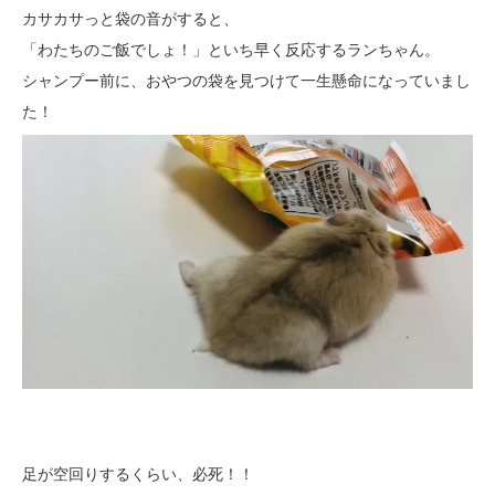
カサカサっと袋の音がすると、
「わたちのご飯でしょ！」といち早く反応するランちゃん。
シャンプー前に、おやつの袋を見つけて一生懸命になっていまし
た！
足が空回りするくらい、必死！！