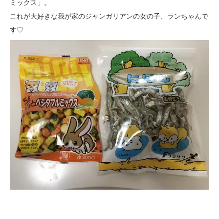
ミックス」。
これが大好きな我が家のジャンガリアンの女の子、ランちゃんで
す♡