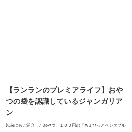
【ランランのプレミアライフ】おや
つの袋を認識しているジャンガリア
ン
以前にもご紹介したおやつ、１００円の「ちょびっとベジタブル