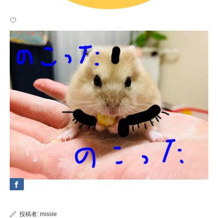
♡
投稿者:
missie