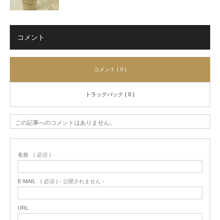
コメント
コメント ( 0 )
トラックバック ( 0 )
この記事へのコメントはありません。
名前
( 必須 )
E-MAIL
( 必須 ) - 公開されません -
URL