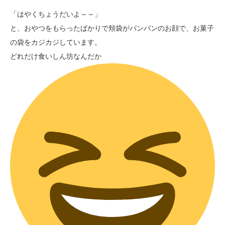
「はやくちょうだいよ～～」
と、おやつをもらったばかりで頬袋がパンパンのお顔で、お菓子
の袋をカジカジしています。
どれだけ食いしん坊なんだか