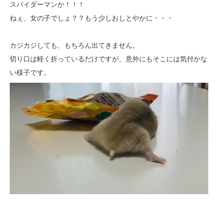
スパイダーマンか！！！
ねぇ、女の子でしょ？？もう少しおしとやかに・・・
カジカジしても、もちろん出てきません。
切り口は軽く折っているだけですが、意外にもそこには気付かな
い様子です。