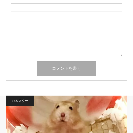
ハムスター