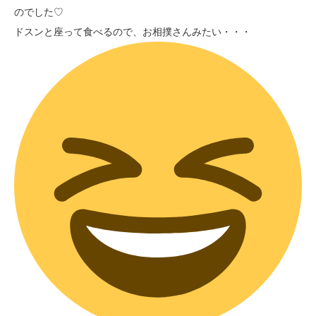
のでした♡
ドスンと座って食べるので、お相撲さんみたい・・・