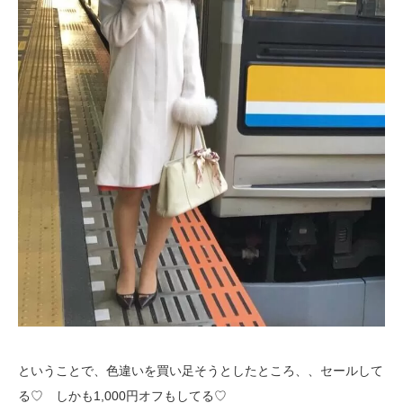
ということで、色違いを買い足そうとしたところ、、セールして
る♡ しかも1,000円オフもしてる♡