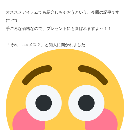
オススメアイテムでも紹介しちゃおうという、今回の記事です
(*^-^*)
手ごろな価格なので、プレゼントにも喜ばれますよ～！！
「それ、エ○メス？」と知人に聞かれました