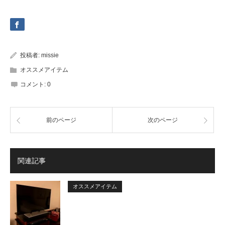
投稿者:
missie
オススメアイテム
コメント:
0
前のページ
次のページ
関連記事
オススメアイテム