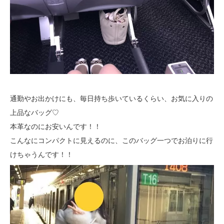
通勤やお出かけにも、毎日持ち歩いているくらい、お気に入りの
上品なバッグ♡
本革なのにお安いんです！！
こんなにコンパクトに見えるのに、このバッグ一つでお泊りに行
けちゃうんです！！