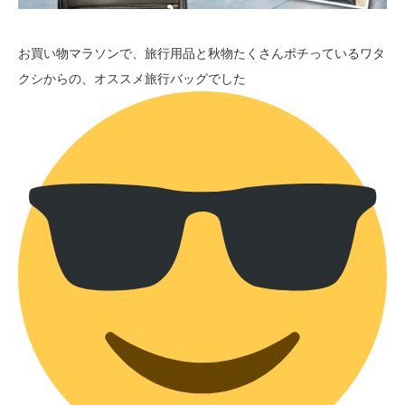
お買い物マラソンで、旅行用品と秋物たくさんポチっているワタ
クシからの、オススメ旅行バッグでした