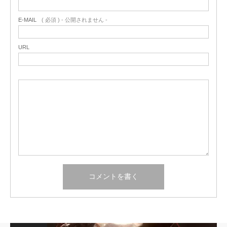
E-MAIL
( 必須 ) - 公開されません -
URL