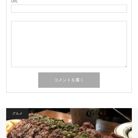
URL
グルメ