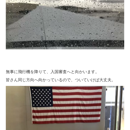
無事に飛行機を降りて、入国審査へと向かいます。
皆さん同じ方向へ向かっているので、ついていけば大丈夫。