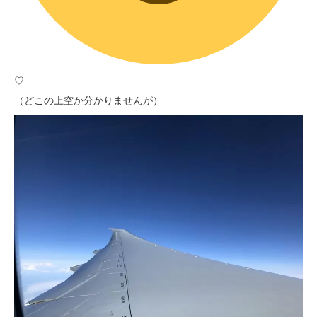
♡
（どこの上空か分かりませんが）