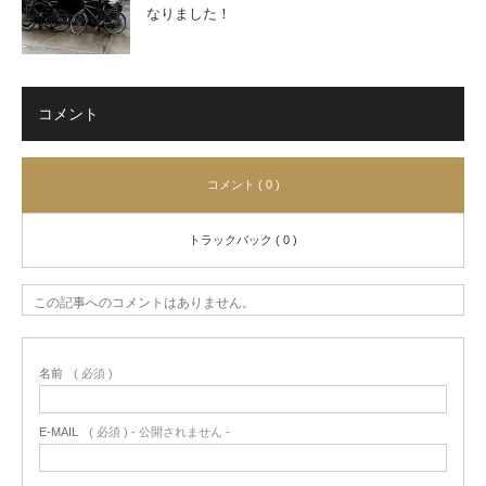
なりました！
コメント
コメント ( 0 )
トラックバック ( 0 )
この記事へのコメントはありません。
名前
( 必須 )
E-MAIL
( 必須 ) - 公開されません -