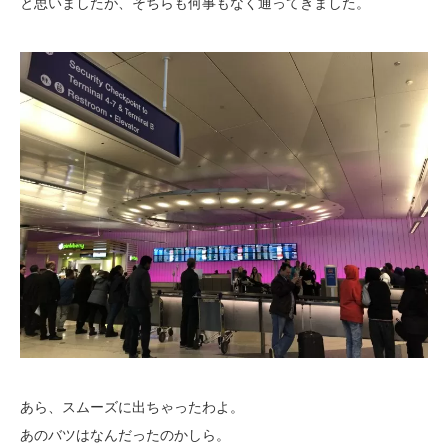
と思いましたが、そちらも何事もなく通ってきました。
あら、スムーズに出ちゃったわよ。
あのバツはなんだったのかしら。