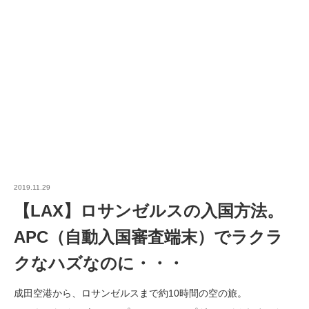
2019.11.29
【LAX】ロサンゼルスの入国方法。
APC（自動入国審査端末）でラクラ
クなハズなのに・・・
成田空港から、ロサンゼルスまで約10時間の空の旅。