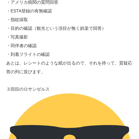
・アメリカ税関の質問回答
・ESTA登録の有無確認
・指紋採取
・目的の確認（観光という項目が無く娯楽で回答）
・写真撮影
・同伴者の確認
・到着フライトの確認
あとは、レシートのような紙が出るので、それを持って、質疑応
答の列に並びます。
３回目のロサンゼルス