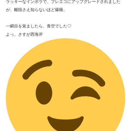
ラッキーなインボラで、プレエコにアップグレードされました
が、離陸さえ知らないほど爆睡。
一瞬目を覚ましたら、青空でした♡
よっ、さすが西海岸