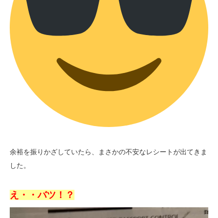
余裕を振りかざしていたら、まさかの不安なレシートが出てきま
した。
え・・バツ！？