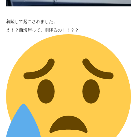
着陸して起こされました。
え！？西海岸って、雨降るの！！？？