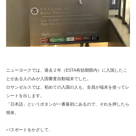
ニューヨークでは、過去２年（ESTA有効期限内）に入国したこ
とがある人のみが入国審査自動端末でした。
ロサンゼルスでは、初めての入国の人も、全員が端末を使ってレ
シートを出します。
「日本語」というボタンが一番最初にあるので、それを押したら
簡単。
パスポートをかざして、