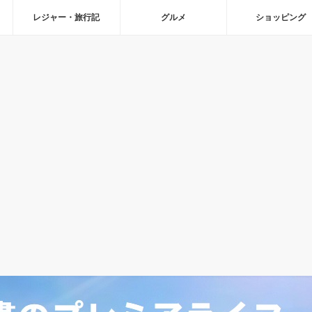
レジャー・旅行記
グルメ
ショッピング