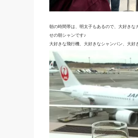
朝の時間帯は、明太子もあるので、大好きな
せの朝シャンです♪
大好きな飛行機、大好きなシャンパン、大好