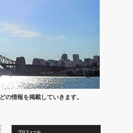
などの情報を掲載していきます。
プロフィール