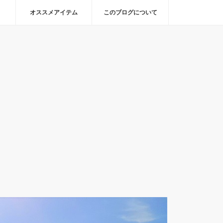
オススメアイテム
このブログについて