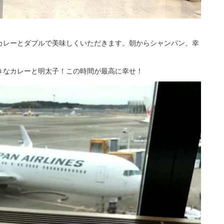
カレーとダブルで美味しくいただきます。朝からシャンパン、幸
きなカレーと明太子！この時間が最高に幸せ！