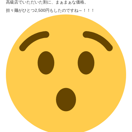
高級店でいただいた割に、まぁまぁな価格。
担々麺がひとつ2,500円もしたのですね～！！！