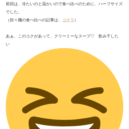
前回は、冷たいのと温かいので食べ比べのために、ハーフサイズ
でした。
（担々麺の食べ比べの記事は、
コチラ
）
あぁ、このコクがあって、クリーミーなスープ♡ 飲み干した
い