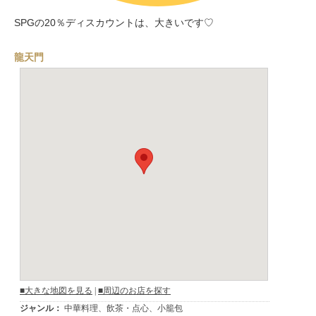
SPGの20％ディスカウントは、大きいです♡
龍天門