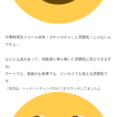
中華料理店イコール赤色！ガチャガチャした雰囲気！じゃないん
ですよ～
なんとも品があって、高級感と落ち着いた雰囲気に安心できます
ね。
デートでも、家族のお食事でも、ビジネスでも使える雰囲気で
す。
（
先日は、ヘッドハンティングのビジネスランチしてましたよ