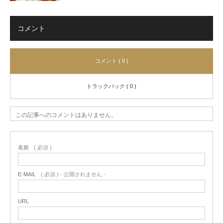
コメント
コメント ( 0 )
トラックバック ( 0 )
この記事へのコメントはありません。
名前
( 必須 )
E-MAIL
( 必須 ) - 公開されません -
URL