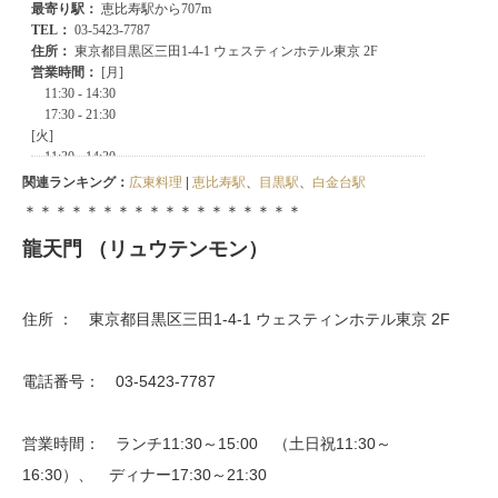
関連ランキング：
広東料理
|
恵比寿駅
、
目黒駅
、
白金台駅
＊＊＊＊＊＊＊＊＊＊＊＊＊＊＊＊＊＊
龍天門 （リュウテンモン）
住所 ： 東京都目黒区三田1-4-1 ウェスティンホテル東京 2F
電話番号： 03-5423-7787
営業時間： ランチ11:30～15:00 （土日祝11:30～
16:30）、 ディナー17:30～21:30