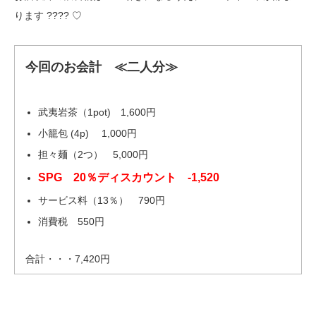
ります ???? ♡
今回のお会計 ≪二人分≫
武夷岩茶（1pot) 1,600円
小籠包 (4p) 1,000円
担々麺（2つ） 5,000円
SPG 20％ディスカウント -1,520
サービス料（13％） 790円
消費税 550円
合計・・・7,420円