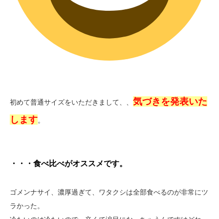
気づきを発表いた
初めて普通サイズをいただきまして、、
します
。
・・・食べ比べがオススメです。
ゴメンナサイ、濃厚過ぎて、ワタクシは全部食べるのが非常にツ
ラかった。