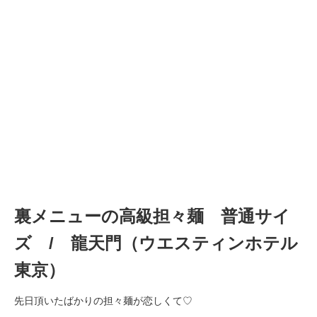
裏メニューの高級担々麺 普通サイ
ズ / 龍天門（ウエスティンホテル
東京）
先日頂いたばかりの担々麺が恋しくて♡