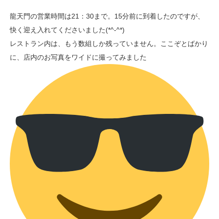
龍天門の営業時間は21：30まで。15分前に到着したのですが、
快く迎え入れてくださいました(*^-^*)
レストラン内は、もう数組しか残っていません。ここぞとばかり
に、店内のお写真をワイドに撮ってみました