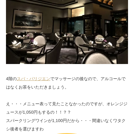
4階の
スパ・パリジエン
でマッサージの後なので、アルコールで
はなくお茶をいただきましょう。
え・・・メニュー表って見たことなかったのですが、オレンジジ
ュースが1,050円もするの！！？？
スパークリングワインが1,100円だから・・・間違いなくワタク
シ後者を選びますわ