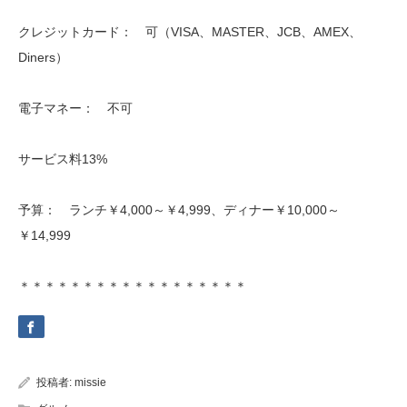
クレジットカード： 可（VISA、MASTER、JCB、AMEX、
Diners）
電子マネー： 不可
サービス料13%
予算： ランチ￥4,000～￥4,999、ディナー￥10,000～
￥14,999
＊＊＊＊＊＊＊＊＊＊＊＊＊＊＊＊＊＊
投稿者:
missie